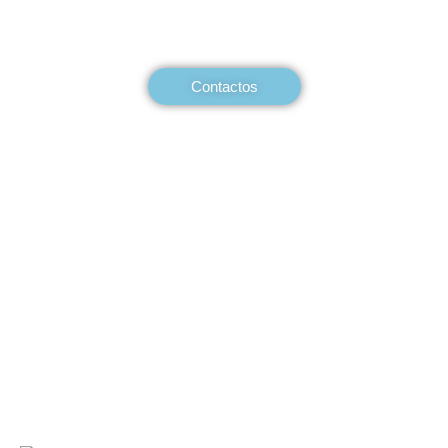
FALE CONNOSCO!
Contactos