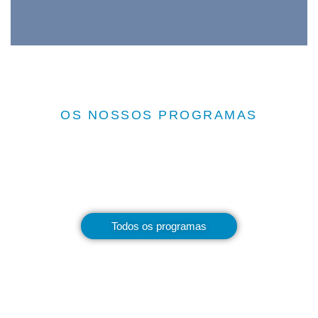
OS NOSSOS PROGRAMAS
Todos os programas