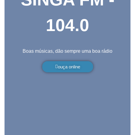
104.0
Boas músicas, dão sempre uma boa rádio
ouça online